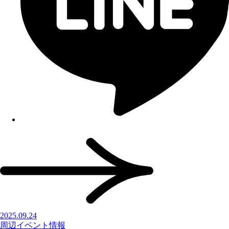
2025.09.24
周辺イベント情報