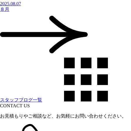
2025.08.07
８月
スタッフブログ一覧
CONTACT US
お見積もりやご相談など、お気軽にお問い合わせください。