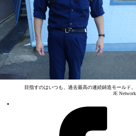
目指すのはいつも、過去最高の連続鋳造モールド。
JE Network