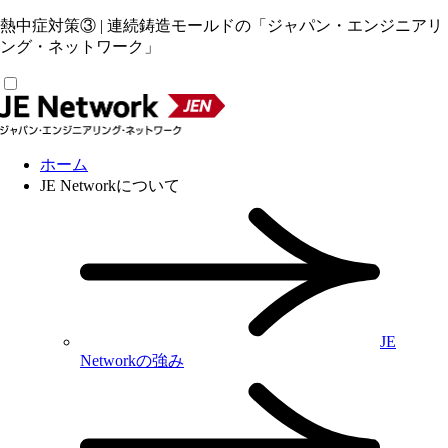
熱中症対策③ | 連続鋳造モールドの「ジャパン・エンジニアリ
ング・ネットワーク」
ホーム
JE Networkについて
JE
Networkの強み