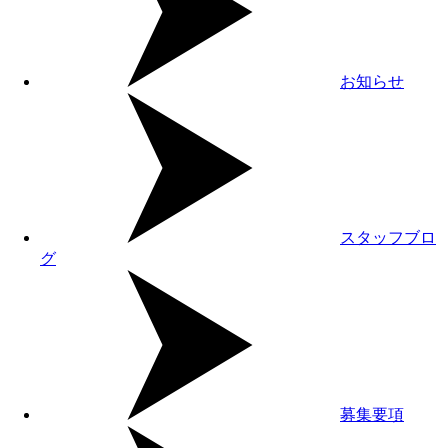
お知らせ
スタッフブロ
グ
募集要項