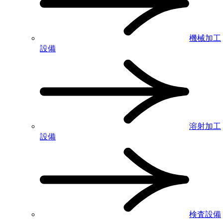
機械加工
設備
溶射加工
設備
検査設備