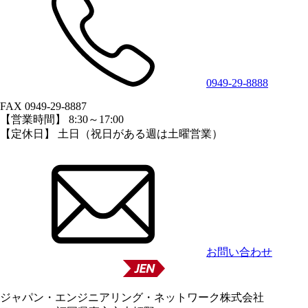
0949-29-8888
FAX 0949-29-8887
【営業時間】 8:30～17:00
【定休日】 土日（祝日がある週は土曜営業）
お問い合わせ
ジャパン・エンジニアリング・ネットワーク株式会社