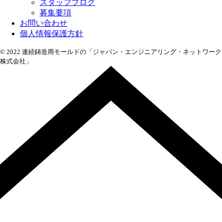
スタッフブログ
募集要項
お問い合わせ
個人情報保護方針
© 2022 連続鋳造用モールドの「ジャパン・エンジニアリング・ネットワーク
株式会社」