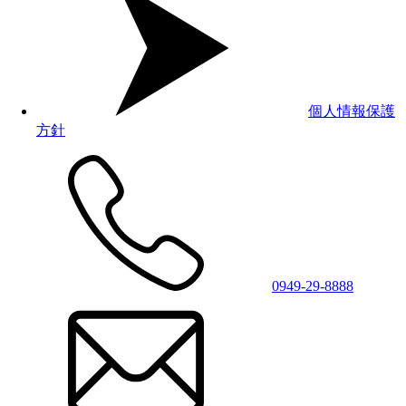
個人情報保護
方針
0949-29-8888